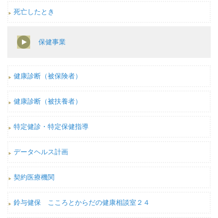
死亡したとき
保健事業
健康診断（被保険者）
健康診断（被扶養者）
特定健診・特定保健指導
データヘルス計画
契約医療機関
鈴与健保 こころとからだの健康相談室２４