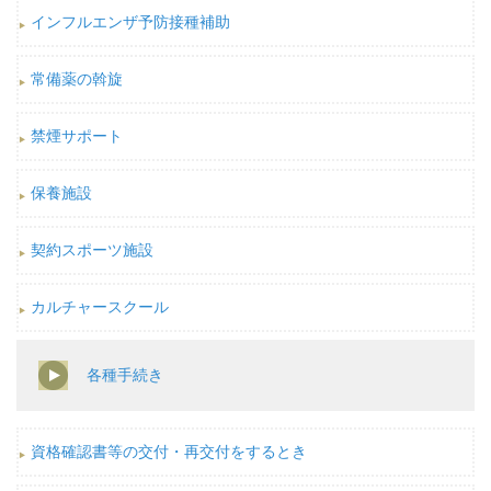
インフルエンザ予防接種補助
常備薬の斡旋
禁煙サポート
保養施設
契約スポーツ施設
カルチャースクール
各種手続き
資格確認書等の交付・再交付をするとき