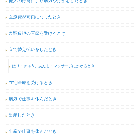
他人の行為により病気やけがをしたとき
医療費が高額になったとき
差額負担の医療を受けるとき
立て替え払いをしたとき
はり・きゅう、あんま・マッサージにかかるとき
在宅医療を受けるとき
病気で仕事を休んだとき
出産したとき
出産で仕事を休んだとき