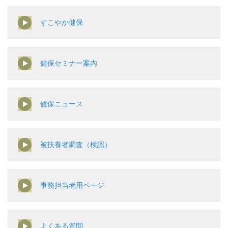
すこやか健保
健保セミナー案内
健保ニュース
被扶養者調査（検認）
事務担当者用ページ
よくある質問