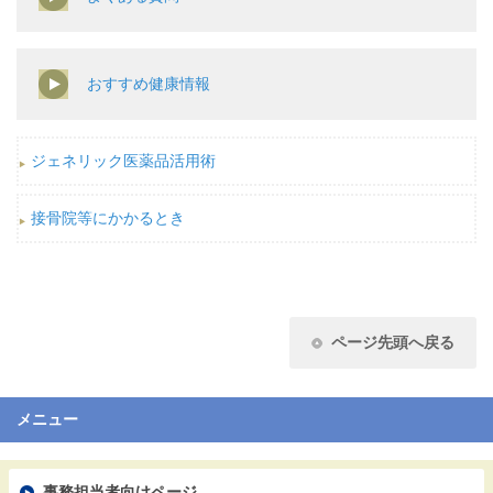
おすすめ健康情報
ジェネリック医薬品活用術
接骨院等にかかるとき
ページ先頭へ戻る
メニュー
事務担当者向けページ