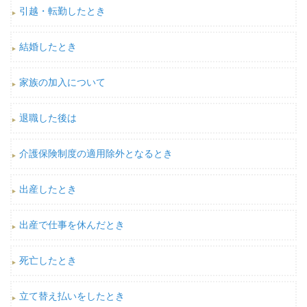
引越・転勤したとき
結婚したとき
家族の加入について
退職した後は
介護保険制度の適用除外となるとき
出産したとき
出産で仕事を休んだとき
死亡したとき
立て替え払いをしたとき