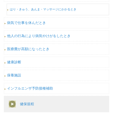
はり・きゅう、あんま・マッサージにかかるとき
病気で仕事を休んだとき
他人の行為により病気やけがをしたとき
医療費が高額になったとき
健康診断
保養施設
インフルエンザ予防接種補助
健保規程