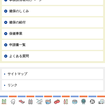
健保のしくみ
健保の給付
保健事業
申請書一覧
よくある質問
サイトマップ
リンク