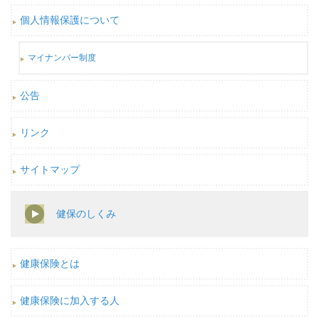
個人情報保護について
マイナンバー制度
公告
リンク
サイトマップ
健保のしくみ
健康保険とは
健康保険に加入する人