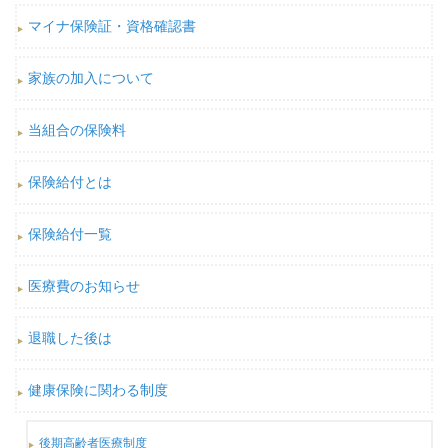
マイナ保険証・資格確認書
家族の加入について
当組合の保険料
保険給付とは
保険給付一覧
医療費のお知らせ
退職した後は
健康保険に関わる制度
後期高齢者医療制度