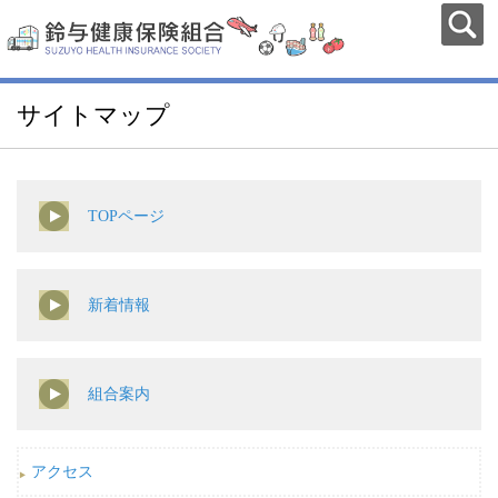
サイトマップ
TOPページ
新着情報
組合案内
アクセス