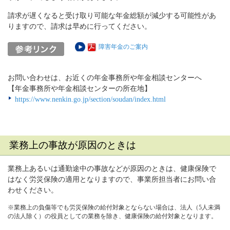
請求が遅くなると受け取り可能な年金総額が減少する可能性があ
りますので、請求は早めに行ってください。
障害年金のご案内
お問い合わせは、お近くの年金事務所や年金相談センターへ
【年金事務所や年金相談センターの所在地】
https://www.nenkin.go.jp/section/soudan/index.html
業務上の事故が原因のときは
業務上あるいは通勤途中の事故などが原因のときは、健康保険で
はなく労災保険の適用となりますので、事業所担当者にお問い合
わせください。
※業務上の負傷等でも労災保険の給付対象とならない場合は、法人（5人未満
の法人除く）の役員としての業務を除き、健康保険の給付対象となります。