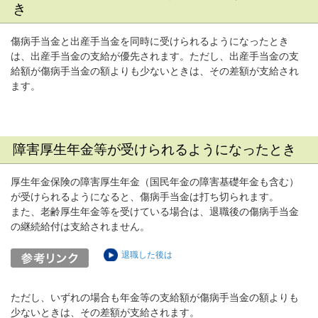
き
傷病手当金と出産手当金を同時に受けられるようになったとき
は、出産手当金の支給が優先されます。ただし、出産手当金の支
給額が傷病手当金の額よりも少ないときは、その差額が支給され
ます。
障害厚生年金等が受けられるようになったとき
厚生年金保険の障害厚生年金（国民年金の障害基礎年金も含む）
が受けられるようになると、傷病手当金は打ち切られます。
また、老齢厚生年金等を受けている場合は、退職後の傷病手当金
の継続給付は支給されません。
退職した後は
ただし、いずれの場合も年金等の支給額が傷病手当金の額よりも
少ないときは、その差額が支給されます。