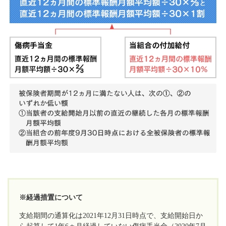
※経過措置について
支給期間の通算化は2021年12月31日時点で、支給開始日か