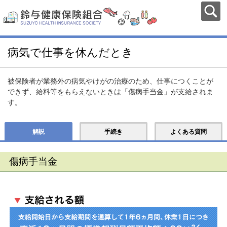
病気で仕事を休んだとき
被保険者が業務外の病気やけがの治療のため、仕事につくことが
できず、給料等をもらえないときは「傷病手当金」が支給されま
す。
解説
手続き
よくある質問
傷病手当金