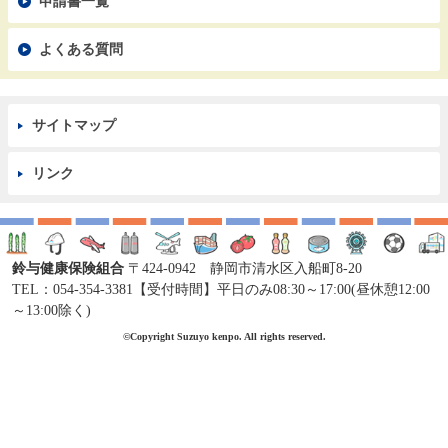
申請書一覧
よくある質問
サイトマップ
リンク
鈴与健康保険組合
〒424-0942 静岡市清水区入船町8-20
TEL：054-354-3381【受付時間】平日のみ08:30～17:00(昼休憩12:00
～13:00除く)
©Copyright Suzuyo kenpo. All rights reserved.