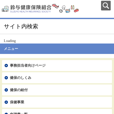
サイト内検索
Loading
メニュー
事務担当者向けページ
健保のしくみ
健保の給付
保健事業