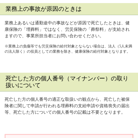
業務上の事故が原因のときは
業務上あるいは通勤途中の事故などが原因で死亡したときは、健
康保険の「埋葬料」ではなく、労災保険の「葬祭料」が支給され
ますので、事業所担当者にお問い合わせください。
※業務上の負傷等でも労災保険の給付対象とならない場合は、法人（5人未満
の法人除く）の役員としての業務を除き、健康保険の給付対象となります。
死亡した方の個人番号（マイナンバー）の取り
扱いについて
死亡した方の個人番号の適正な取扱いの観点から、死亡した被保
険者に関して申請が行われる埋葬料の支給申請や資格喪失の届出
等、死亡した方についての個人番号の記載は不要となります。