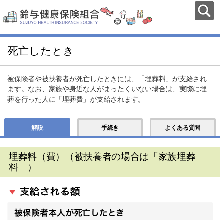
死亡したとき
被保険者や被扶養者が死亡したときには、「埋葬料」が支給され
ます。なお、家族や身近な人がまったくいない場合は、実際に埋
葬を行った人に「埋葬費」が支給されます。
解説
手続き
よくある質問
埋葬料（費）（被扶養者の場合は「家族埋葬
料」）