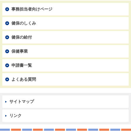
事務担当者向けページ
健保のしくみ
健保の給付
保健事業
申請書一覧
よくある質問
サイトマップ
リンク