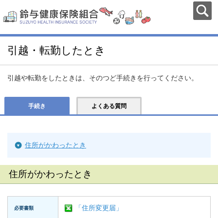
引越・転勤したとき
引越や転勤をしたときは、そのつど手続きを行ってください。
手続き
よくある質問
住所がかわったとき
住所がかわったとき
「住所変更届」
必要書類